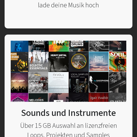
lade deine Musik hoch
Sounds und Instrumente
Über 15 GB Auswahl an lizenzfreien
Loops, Projekten und Samples