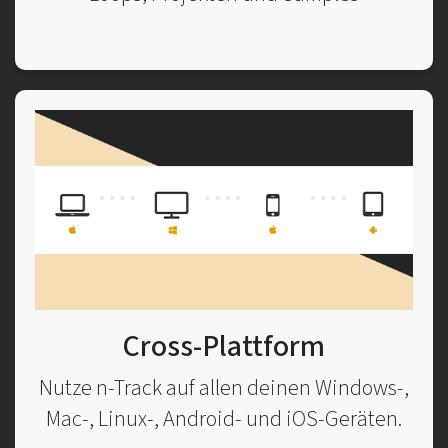
Cross-Plattform
Nutze n-Track auf allen deinen Windows-,
Mac-, Linux-, Android- und iOS-Geräten.