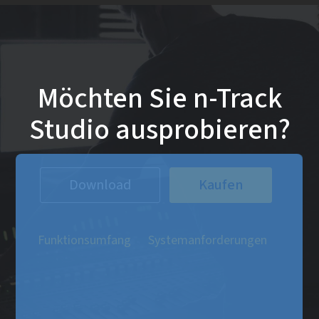
Möchten Sie n-Track
Studio ausprobieren?
Download
Kaufen
Funktionsumfang
Systemanforderungen