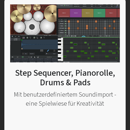
Step Sequencer, Pianorolle,
Drums & Pads
Mit benutzerdefiniertem Soundimport -
eine Spielwiese für Kreativität