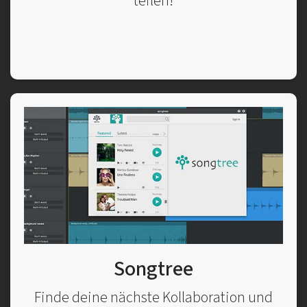
teilen!
Songtree
Finde deine nächste Kollaboration und