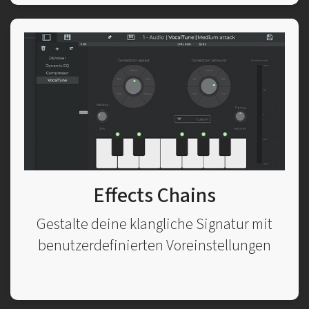
Effects Chains
Gestalte deine klangliche Signatur mit
benutzerdefinierten Voreinstellungen