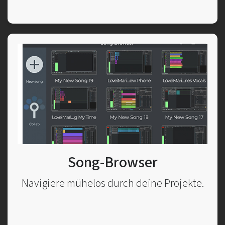
Song-Browser
Navigiere mühelos durch deine Projekte.