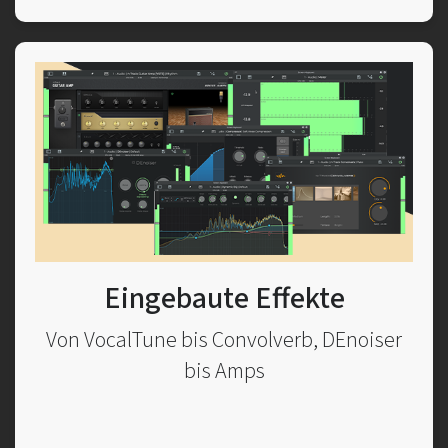
Eingebaute Effekte
Von VocalTune bis Convolverb, DEnoiser
bis Amps