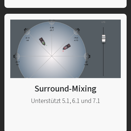
Surround-Mixing
Unterstützt 5.1, 6.1 und 7.1