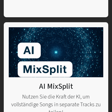
AI MixSplit
Nutzen Sie die Kraft der KI, um
vollständige Songs in separate Tracks zu