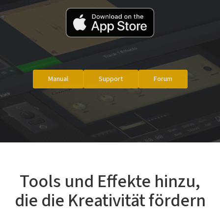
Manual
Support
Forum
Tools und Effekte hinzu,
die die Kreativität fördern