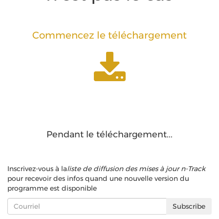
Commencez le téléchargement
Pendant le téléchargement...
Inscrivez-vous à la
liste de diffusion des mises à jour n-Track
pour recevoir des infos quand une nouvelle version du
programme est disponible
Subscribe