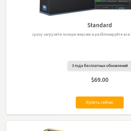
Standard
сразу загрузите полную версию и разблокируйте вс
3 года бесплатных обновлений
$69.00
Купить сейчас