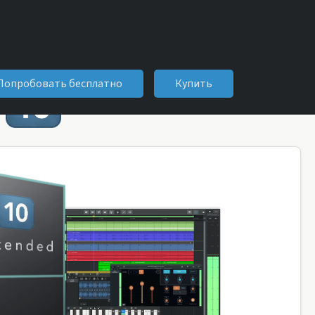
Попробовать бесплатно
Купить