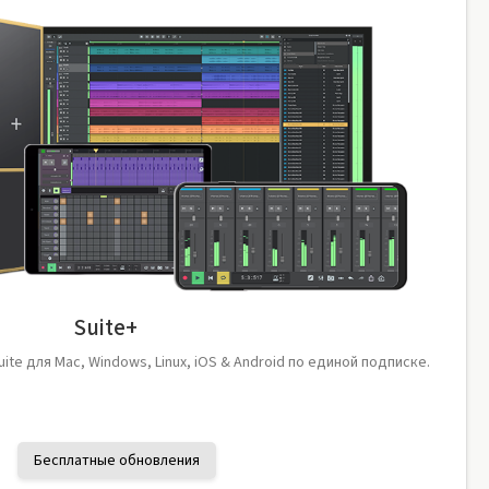
Suite+
Suite для Mac, Windows, Linux, iOS & Android по единой подписке.
Бесплатные обновления