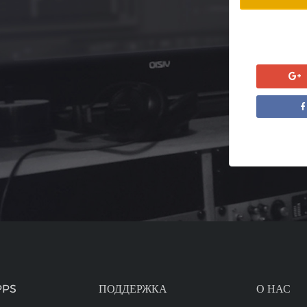
PPS
ПОДДЕРЖКА
О НАС