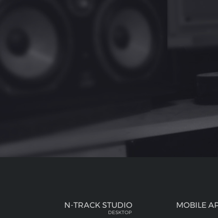
N-TRACK STUDIO
MOBILE A
DESKTOP