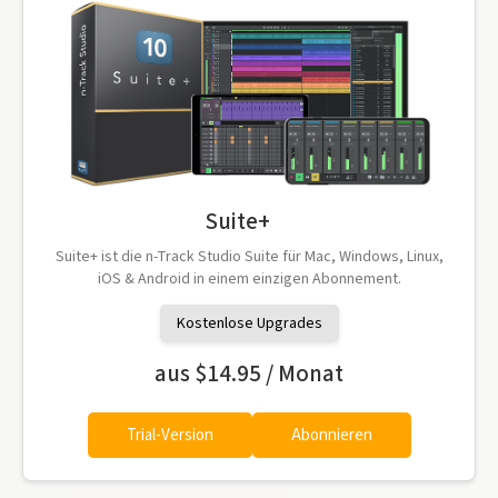
Suite+
Suite+ ist die n-Track Studio Suite für Mac, Windows, Linux,
iOS & Android in einem einzigen Abonnement.
Kostenlose Upgrades
aus
$14.95 / Monat
Trial-Version
Abonnieren