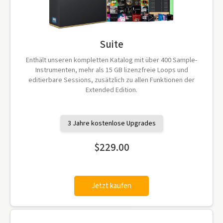
Suite
Enthält unseren kompletten Katalog mit über 400 Sample-
Instrumenten, mehr als 15 GB lizenzfreie Loops und
editierbare Sessions, zusätzlich zu allen Funktionen der
Extended Edition.
3 Jahre kostenlose Upgrades
$229.00
Jetzt kaufen