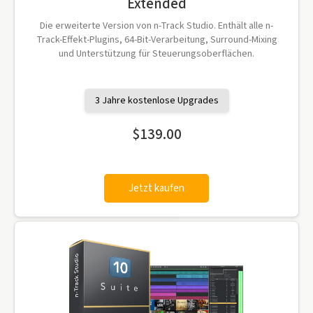
Extended
Die erweiterte Version von n-Track Studio. Enthält alle n-
Track-Effekt-Plugins, 64-Bit-Verarbeitung, Surround-Mixing
und Unterstützung für Steuerungsoberflächen.
3 Jahre kostenlose Upgrades
$139.00
Jetzt kaufen