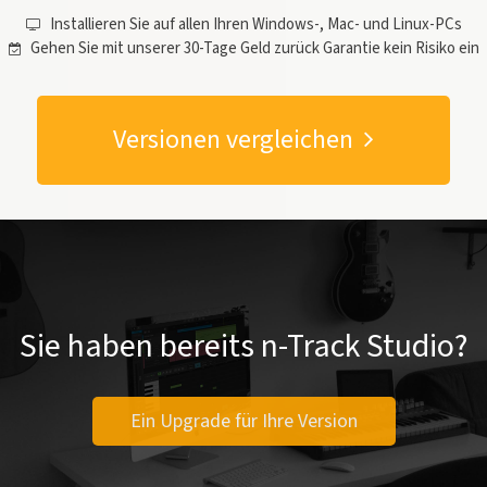
Installieren Sie auf allen Ihren Windows-, Mac- und Linux-PCs
Gehen Sie mit unserer 30-Tage Geld zurück Garantie kein Risiko ein
Versionen vergleichen
Sie haben bereits n-Track Studio?
Ein Upgrade für Ihre Version