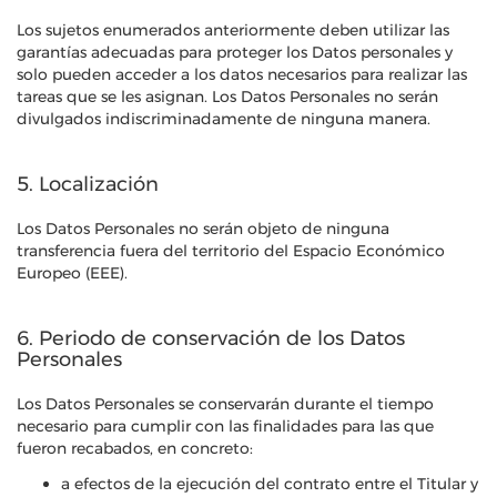
Los sujetos enumerados anteriormente deben utilizar las
garantías adecuadas para proteger los Datos personales y
solo pueden acceder a los datos necesarios para realizar las
tareas que se les asignan. Los Datos Personales no serán
divulgados indiscriminadamente de ninguna manera.
5. Localización
Los Datos Personales no serán objeto de ninguna
transferencia fuera del territorio del Espacio Económico
Europeo (EEE).
6. Periodo de conservación de los Datos
Personales
Los Datos Personales se conservarán durante el tiempo
necesario para cumplir con las finalidades para las que
fueron recabados, en concreto:
a efectos de la ejecución del contrato entre el Titular y