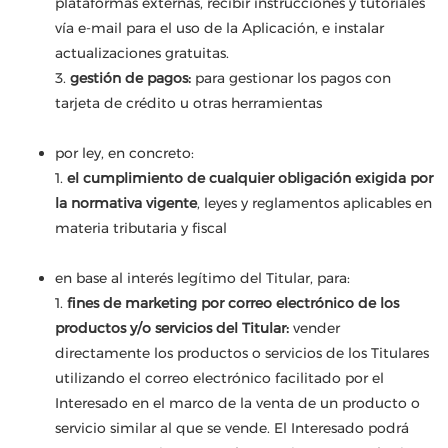
plataformas externas, recibir instrucciones y tutoriales
vía e-mail para el uso de la Aplicación, e instalar
actualizaciones gratuitas.
3.
gestión de pagos:
para gestionar los pagos con
tarjeta de crédito u otras herramientas
por ley, en concreto:
1.
el cumplimiento de cualquier obligación exigida por
la normativa vigente
, leyes y reglamentos aplicables en
materia tributaria y fiscal
en base al interés legítimo del Titular, para:
1.
fines de marketing por correo electrónico de los
productos y/o servicios del Titular:
vender
directamente los productos o servicios de los Titulares
utilizando el correo electrónico facilitado por el
Interesado en el marco de la venta de un producto o
servicio similar al que se vende. El Interesado podrá