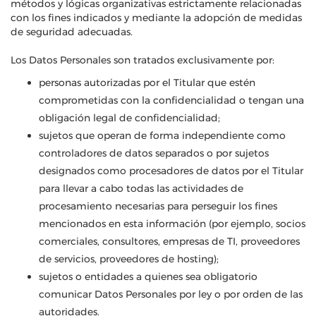
métodos y lógicas organizativas estrictamente relacionadas
con los fines indicados y mediante la adopción de medidas
de seguridad adecuadas.
Los Datos Personales son tratados exclusivamente por:
personas autorizadas por el Titular que estén
comprometidas con la confidencialidad o tengan una
obligación legal de confidencialidad;
sujetos que operan de forma independiente como
controladores de datos separados o por sujetos
designados como procesadores de datos por el Titular
para llevar a cabo todas las actividades de
procesamiento necesarias para perseguir los fines
mencionados en esta información (por ejemplo, socios
comerciales, consultores, empresas de TI, proveedores
de servicios, proveedores de hosting);
sujetos o entidades a quienes sea obligatorio
comunicar Datos Personales por ley o por orden de las
autoridades.