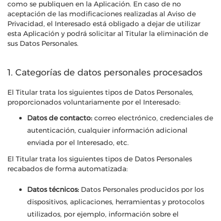
como se publiquen en la Aplicación. En caso de no
aceptación de las modificaciones realizadas al Aviso de
Privacidad, el Interesado está obligado a dejar de utilizar
esta Aplicación y podrá solicitar al Titular la eliminación de
sus Datos Personales.
1. Categorías de datos personales procesados
El Titular trata los siguientes tipos de Datos Personales,
proporcionados voluntariamente por el Interesado:
Datos de contacto:
correo electrónico, credenciales de
autenticación, cualquier información adicional
enviada por el Interesado, etc.
El Titular trata los siguientes tipos de Datos Personales
recabados de forma automatizada:
Datos técnicos:
Datos Personales producidos por los
dispositivos, aplicaciones, herramientas y protocolos
utilizados, por ejemplo, información sobre el