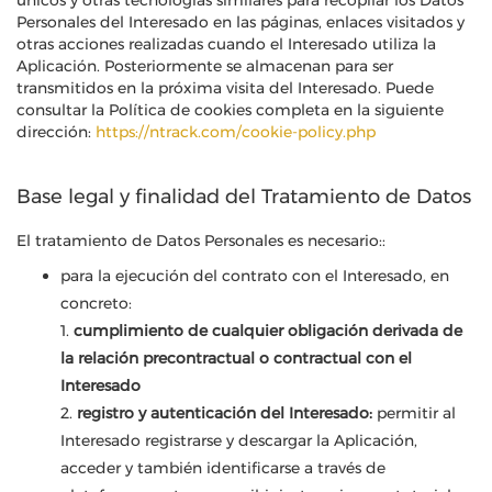
únicos y otras tecnologías similares para recopilar los Datos
Personales del Interesado en las páginas, enlaces visitados y
otras acciones realizadas cuando el Interesado utiliza la
Aplicación. Posteriormente se almacenan para ser
transmitidos en la próxima visita del Interesado. Puede
consultar la Política de cookies completa en la siguiente
dirección:
https://ntrack.com/cookie-policy.php
Base legal y finalidad del Tratamiento de Datos
El tratamiento de Datos Personales es necesario::
para la ejecución del contrato con el Interesado, en
concreto:
1.
cumplimiento de cualquier obligación derivada de
la relación precontractual o contractual con el
Interesado
2.
registro y autenticación del Interesado:
permitir al
Interesado registrarse y descargar la Aplicación,
acceder y también identificarse a través de