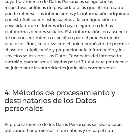
cuyo tratamiento de Datos Personales se rige por las
respectivas políticas de privacidad a las que el Interesado
puede referirse. Las interacciones y la información adquirida
por esta Aplicación están sujetas a la configuración de
privacidad que el Interesado haya elegido en dichas
plataformas o redes sociales. Esta información, en ausencia
de un consentimiento específico para el procesamiento
para otros fines, se utiliza con el único propósito de permitir
el uso de la Aplicación y proporcionar la información y los
servicios solicitados. Los Datos Personales del Interesado
también podrán ser utilizados por el Titular para protegerse
en juicio ante las autoridades judiciales competentes.
4. Métodos de procesamiento y
destinatarios de los Datos
personales
El procesamiento de los Datos Personales se lleva a cabo
utilizando herramientas informáticas y en papel con