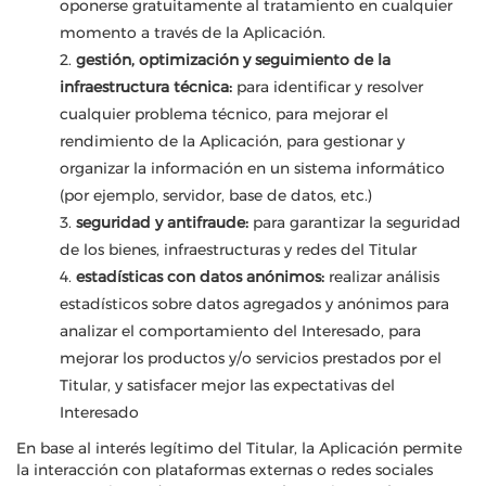
oponerse gratuitamente al tratamiento en cualquier
momento a través de la Aplicación.
2.
gestión, optimización y seguimiento de la
infraestructura técnica:
para identificar y resolver
cualquier problema técnico, para mejorar el
rendimiento de la Aplicación, para gestionar y
organizar la información en un sistema informático
(por ejemplo, servidor, base de datos, etc.)
3.
seguridad y antifraude:
para garantizar la seguridad
de los bienes, infraestructuras y redes del Titular
4.
estadísticas con datos anónimos:
realizar análisis
estadísticos sobre datos agregados y anónimos para
analizar el comportamiento del Interesado, para
mejorar los productos y/o servicios prestados por el
Titular, y satisfacer mejor las expectativas del
Interesado
En base al interés legítimo del Titular, la Aplicación permite
la interacción con plataformas externas o redes sociales