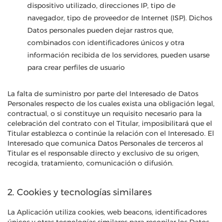
dispositivo utilizado, direcciones IP, tipo de
navegador, tipo de proveedor de Internet (ISP). Dichos
Datos personales pueden dejar rastros que,
combinados con identificadores únicos y otra
información recibida de los servidores, pueden usarse
para crear perfiles de usuario
La falta de suministro por parte del Interesado de Datos
Personales respecto de los cuales exista una obligación legal,
contractual, o si constituye un requisito necesario para la
celebración del contrato con el Titular, imposibilitará que el
Titular establezca o continúe la relación con el Interesado. El
Interesado que comunica Datos Personales de terceros al
Titular es el responsable directo y exclusivo de su origen,
recogida, tratamiento, comunicación o difusión.
2. Cookies y tecnologías similares
La Aplicación utiliza cookies, web beacons, identificadores